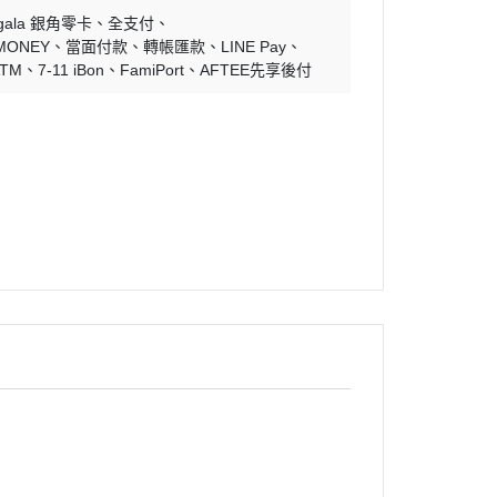
ngala 銀角零卡
全支付
MONEY
當面付款
轉帳匯款
LINE Pay
ATM
7-11 iBon
FamiPort
AFTEE先享後付