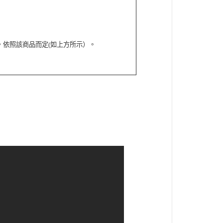
依照該商品而定(如上方所示）。