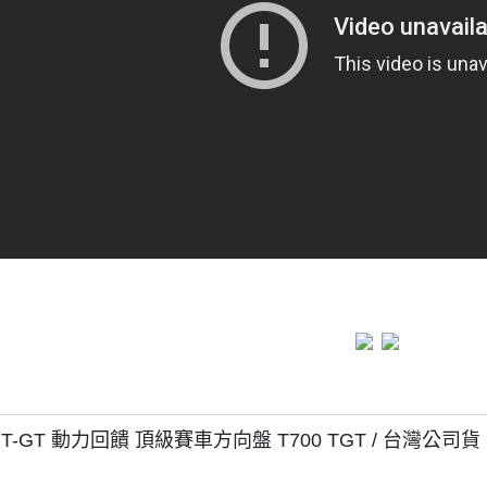
-GT 動力回饋 頂級賽車方向盤 T700 TGT / 台灣公司貨