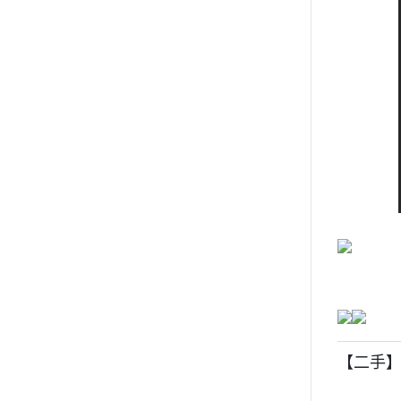
【二手】T