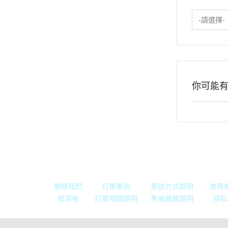
-請選擇-
你可能
關於我們
全部商品
付款方式說明
現金
聯絡我們
訂單查詢
寄送方式說明
會員
部落格
訂單相關說明
售後服務說明
隱私