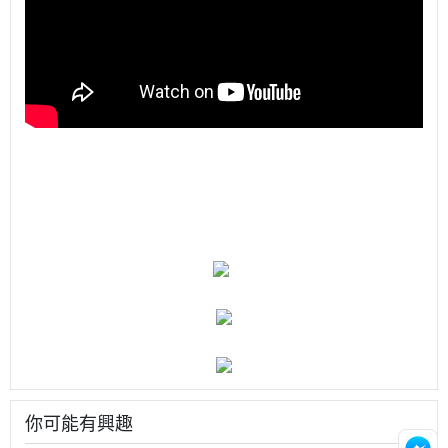
你可能有興趣