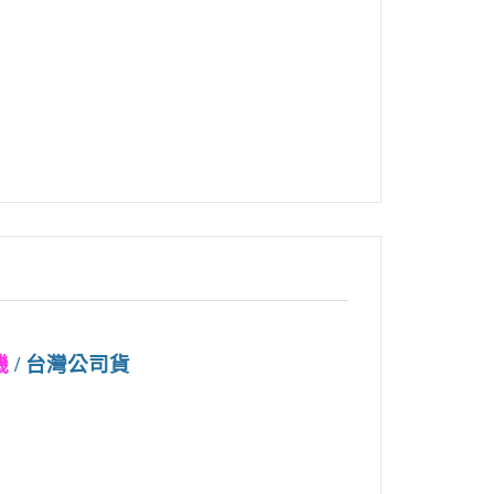
機
/ 台灣公司貨