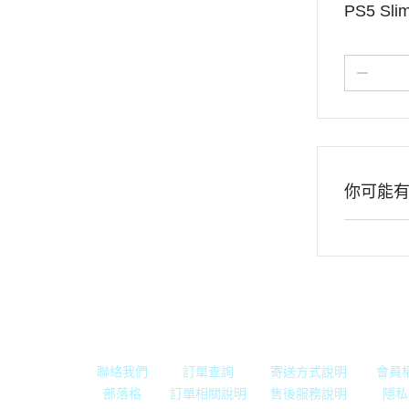
PS5 S
你可能
關於我們
全部商品
付款方式說明
現金
聯絡我們
訂單查詢
寄送方式說明
會員
部落格
訂單相關說明
售後服務說明
隱私