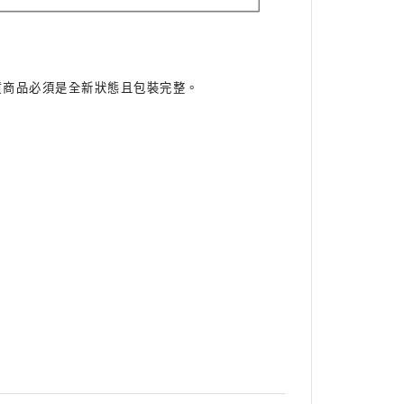
貨商品必須是全新狀態且包裝完整。