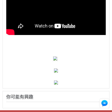
你可能有興趣