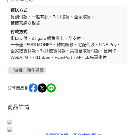
運送方式
貨到付款
一般宅配
7-11取貨
全家取貨
萊爾富超商取貨
付款方式
街口支付
Zingala 銀角零卡
全支付
一卡通 iPASS MONEY
轉帳匯款
宅配代收
LINE Pay
全家取貨付款
7-11取貨付款
萊爾富取貨付款
信用卡
WebATM
7-11 iBon
FamiPort
AFTEE先享後付
「遊戲」動作過關
分享商品到
商品詳情