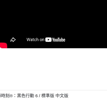
勝時刻®：黑色行動 6 / 標準版 中文版