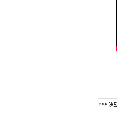
PS5 決