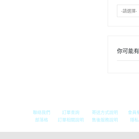
-請選擇-
你可能
關於我們
全部商品
付款方式說明
現金
聯絡我們
訂單查詢
寄送方式說明
會員
部落格
訂單相關說明
售後服務說明
隱私