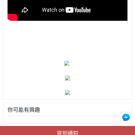
你可能有興趣
貨到通知