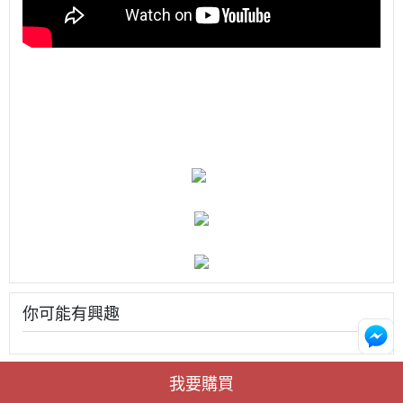
你可能有興趣
我要購買