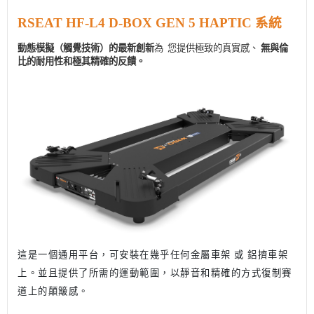
RSEAT HF-L4 D-BOX GEN 5 HAPTIC
系統
動態模擬（觸覺技術）的最新創新
為
您提供極致的真實感、
無與倫
比的耐用性和極其精確的反饋。
這是一個通用平台，可安裝在幾乎任何金屬車架 或 鋁擠車架
上。並且提供了所需的運動範圍，以靜音和精確的方式復制賽
道上的顛簸感。