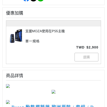
優惠加購
支援MOZA使用在PS5主機
單一規格
TWD
$2,900
商品詳情