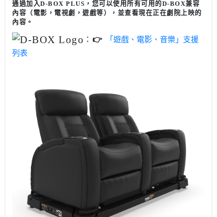
通過加入D-BOX PLUS，您可以使用所有可用的D-BOX兼容
內容（電影，電視劇，遊戲等），並查看現在正在劇院上映的
內容。
：
👉
「遊戲、電影、音樂」支援
列表