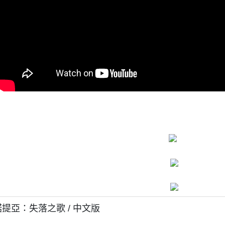
艾諾提亞：失落之歌 / 中文版