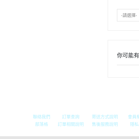
-請選擇-
你可能
關於我們
全部商品
付款方式說明
現金
聯絡我們
訂單查詢
寄送方式說明
會員
部落格
訂單相關說明
售後服務說明
隱私