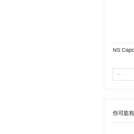
NS Capc
你可能