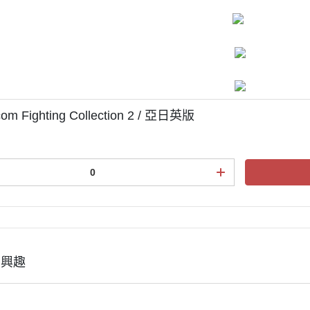
om Fighting Collection 2 / 亞日英版
有興趣