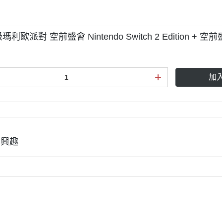
瑪利歐派對 空前盛會 Nintendo Switch 2 Edition + 空
加
有興趣