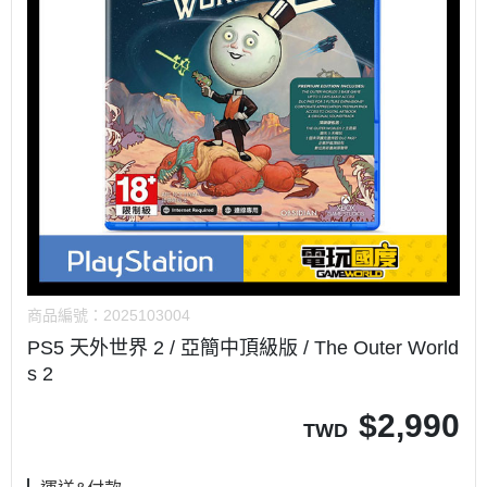
商品編號：
2025103004
PS5 天外世界 2 / 亞簡中頂級版 / The Outer World
s 2
$
2,990
TWD