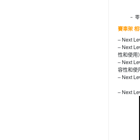
– 
賽車架 
– Next 
– Next L
性和使用
– Next L
容性和使
– Next
– Next L