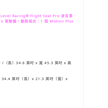
l Racing® Flight Seat Pro 波音軍
 Pro 駕駛艙。動態組合：1 個 Motion Plus
長）34.6 英吋 x 寬 45.3 英吋 x 高
34.4 英吋（長）x 21.3 英吋（寬）x