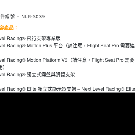
零件編號 – NLR-S039
相容產品：
Level Racing® 飛行支架專業版
evel Racing® Motion Plus 平台（請注意，Flight Seat Pro 需要
）
evel Racing® Motion Platform V3（請注意，Flight Seat Pro 
用）
 Level Racing® 獨立式鍵盤與滑鼠支架
evel Racing® Elite 獨立式顯示器支架 – Next Level Racing® El