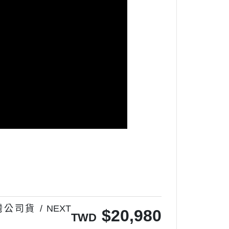
/ 台灣公司貨 / NEXT
$
20,980
TWD