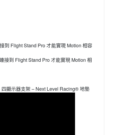
連接到 Flight Stand Pro 才能實現 Motion 相容
需要連接到 Flight Stand Pro 才能實現 Motion 相
ite 四顯示器支架 – Next Level Racing® 地墊