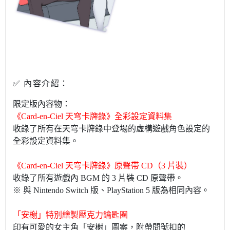
✅ 內容介紹：
GAMEWORLD 電玩國度
限定版內容物：
《Card-en-Ciel 天穹卡牌錄》全彩設定資料集
收錄了所有在天穹卡牌錄中登場的虛構遊戲角色設定的
全彩設定資料集。
《Card-en-Ciel 天穹卡牌錄》原聲帶 CD（3 片裝）
收錄了所有遊戲內 BGM 的 3 片裝 CD 原聲帶。
※ 與 Nintendo Switch 版、PlayStation 5 版為相同內容。
「安榭」特別繪製壓克力鑰匙圈
印有可愛的女主角「安榭」圖案，附帶問號扣的