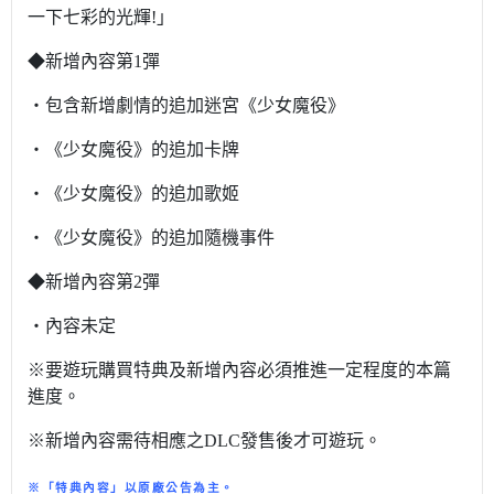
一下七彩的光輝!」
◆新增內容第1彈
‧包含新增劇情的追加迷宮《少女魔役》
‧《少女魔役》的追加卡牌
‧《少女魔役》的追加歌姬
‧《少女魔役》的追加隨機事件
◆新增內容第2彈
‧內容未定
※要遊玩購買特典及新增內容必須推進一定程度的本篇
進度。
※新增內容需待相應之DLC發售後才可遊玩。
※「特典內容」以原廠公告為主。