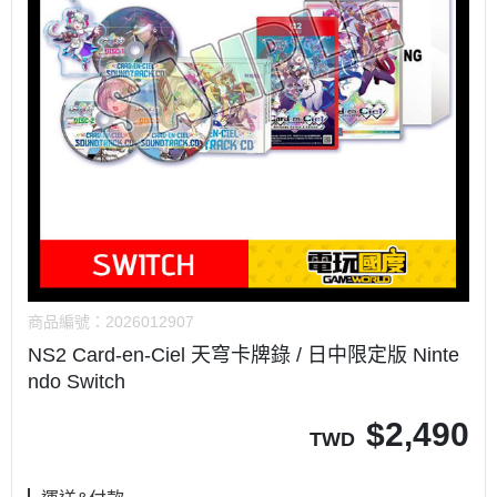
商品編號：
2026012907
NS2 Card-en-Ciel 天穹卡牌錄 / 日中限定版 Ninte
ndo Switch
$
2,490
TWD