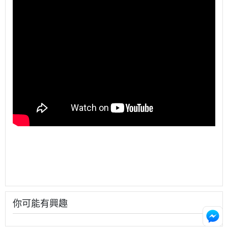
你可能有興趣