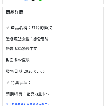
商品詳情
✅
產品名稱：
紅鈴的慟哭
遊戲類型:女性向戀愛冒險
語言版本:繁體中文
封面版本:亞版
發售日期:2026-02-05
✅ 特典事項：
預購特典：
壓克力畫卡
*2
※「特典內容」以原廠公告為主。