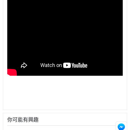
你可能有興趣