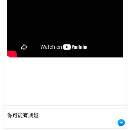
你可能有興趣