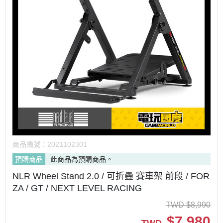
商品編號：
2021102301
預購商品
此商品為預購商品。
NLR Wheel Stand 2.0 / 可折疊 賽車架 前段 / FOR
ZA / GT / NEXT LEVEL RACING
TWD
$
8,990
$
7,980