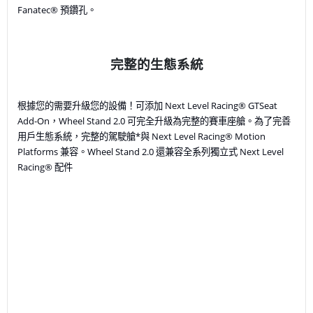
Fanatec® 預鑽孔。
完整的生態系統
根據您的需要升級您的設備！可添加 Next Level Racing® GTSeat
Add-On，​​Wheel Stand 2.0 可完全升級為完整的賽車座艙。為了完善
用戶生態系統，完整的駕駛艙*與 Next Level Racing® Motion
Platforms 兼容。Wheel Stand 2.0 還兼容全系列獨立式 Next Level
Racing® 配件